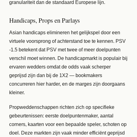
granulariteit dan de standaard Europese lijn.
Handicaps, Props en Parlays
Asian handicaps elimineren het gelijkspel door een
virtuele voorsprong of achterstand toe te kennen. PSV
-1.5 betekent dat PSV met twee of meer doelpunten
verschil moet winnen. De handicapmarkt is populair bij
ervaren wedders omdat de odds vaak scherper
geprijsd zijn dan bij de 1X2 — bookmakers
concurreren hier harder, en de marges zijn doorgaans
kleiner.
Propweddenschappen richten zich op specifieke
gebeurtenissen: eerste doelpuntenmaker, aantal
corners, kaarten voor een bepaalde speler, schoten op
doel. Deze markten zijn vaak minder efficiënt geprijsd