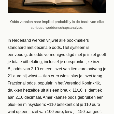
Odds vertalen naar implied probability is de basis van elke
serieuze weddenschapsanalyse.
In Nederland werken vrijwel alle bookmakers
standaard met decimale odds. Het systeem is
eenvoudig: de odds vermenigvuldigd met je inzet geeft
je totale uitbetaling, inclusief je oorspronkelijke inzet.
Bij odds van 2.10 en een inzet van tien euro ontvang je
21 euro bij winst — tien euro winst plus je inzet terug.
Fractional odds, populair in het Verenigd Koninkrijk,
drukken hetzelfde uit als een breuk: 11/10 is identiek
aan 2.10 decimaal. Amerikaanse odds gebruiken een
plus- en minsysteem: +110 betekent dat je 110 euro
wint op een inzet van 100 euro, terwijl -150 aangeeft