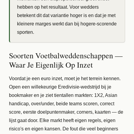
hebben op het resultaat. Voor wedders
betekent dit dat variantie hoger is en dat je met
kleinere marges werkt dan bij hogere-scorende
sporten.
Soorten Voetbalweddenschappen —
Waar Je Eigenlijk Op Inzet
Voordat je een euro inzet, moet je het terrein kennen.
Open een willekeurige Eredivisie-wedstrijd bij je
bookmaker en je ziet tientallen markten: 1X2, Asian
handicap, over/under, beide teams scoren, correct
score, eerste doelpuntenmaker, corners, kaarten — de
lijst gaat door. Elke markt heeft eigen regels, eigen
risico's en eigen kansen. De fout die veel beginners