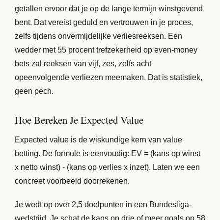
getallen ervoor dat je op de lange termijn winstgevend
bent. Dat vereist geduld en vertrouwen in je proces,
zelfs tijdens onvermijdelijke verliesreeksen. Een
wedder met 55 procent trefzekerheid op even-money
bets zal reeksen van vijf, zes, zelfs acht
opeenvolgende verliezen meemaken. Dat is statistiek,
geen pech.
Hoe Bereken Je Expected Value
Expected value is de wiskundige kern van value
betting. De formule is eenvoudig: EV = (kans op winst
x netto winst) - (kans op verlies x inzet). Laten we een
concreet voorbeeld doorrekenen.
Je wedt op over 2,5 doelpunten in een Bundesliga-
wedstrijd. Je schat de kans op drie of meer goals op 58