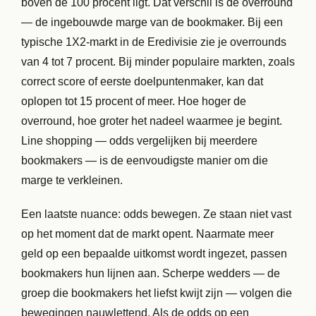
boven de 100 procent ligt. Dat verschil is de overround
— de ingebouwde marge van de bookmaker. Bij een
typische 1X2-markt in de Eredivisie zie je overrounds
van 4 tot 7 procent. Bij minder populaire markten, zoals
correct score of eerste doelpuntenmaker, kan dat
oplopen tot 15 procent of meer. Hoe hoger de
overround, hoe groter het nadeel waarmee je begint.
Line shopping — odds vergelijken bij meerdere
bookmakers — is de eenvoudigste manier om die
marge te verkleinen.
Een laatste nuance: odds bewegen. Ze staan niet vast
op het moment dat de markt opent. Naarmate meer
geld op een bepaalde uitkomst wordt ingezet, passen
bookmakers hun lijnen aan. Scherpe wedders — de
groep die bookmakers het liefst kwijt zijn — volgen die
bewegingen nauwlettend. Als de odds op een