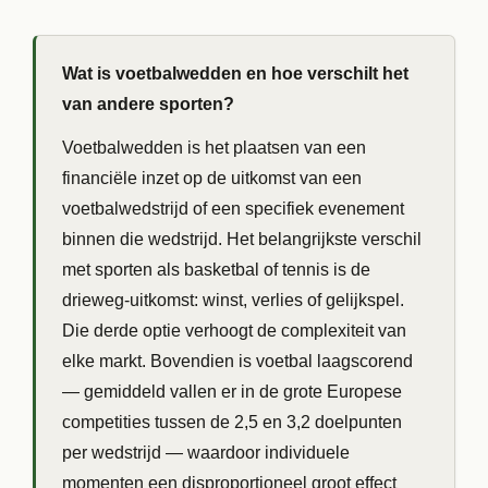
Wat is voetbalwedden en hoe verschilt het
van andere sporten?
Voetbalwedden is het plaatsen van een
financiële inzet op de uitkomst van een
voetbalwedstrijd of een specifiek evenement
binnen die wedstrijd. Het belangrijkste verschil
met sporten als basketbal of tennis is de
drieweg-uitkomst: winst, verlies of gelijkspel.
Die derde optie verhoogt de complexiteit van
elke markt. Bovendien is voetbal laagscorend
— gemiddeld vallen er in de grote Europese
competities tussen de 2,5 en 3,2 doelpunten
per wedstrijd — waardoor individuele
momenten een disproportioneel groot effect