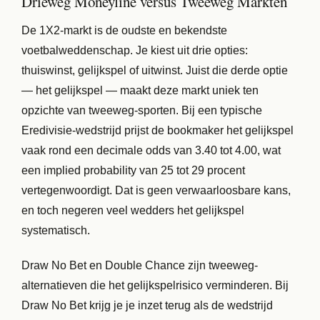
Drieweg Moneyline versus Tweeweg Markten
De 1X2-markt is de oudste en bekendste
voetbalweddenschap. Je kiest uit drie opties:
thuiswinst, gelijkspel of uitwinst. Juist die derde optie
— het gelijkspel — maakt deze markt uniek ten
opzichte van tweeweg-sporten. Bij een typische
Eredivisie-wedstrijd prijst de bookmaker het gelijkspel
vaak rond een decimale odds van 3.40 tot 4.00, wat
een implied probability van 25 tot 29 procent
vertegenwoordigt. Dat is geen verwaarloosbare kans,
en toch negeren veel wedders het gelijkspel
systematisch.
Draw No Bet en Double Chance zijn tweeweg-
alternatieven die het gelijkspelrisico verminderen. Bij
Draw No Bet krijg je je inzet terug als de wedstrijd