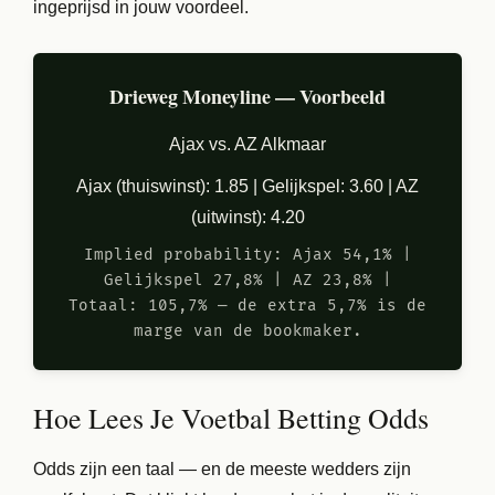
ingeprijsd in jouw voordeel.
Drieweg Moneyline — Voorbeeld
Ajax vs. AZ Alkmaar
Ajax (thuiswinst): 1.85 | Gelijkspel: 3.60 | AZ
(uitwinst): 4.20
Implied probability: Ajax 54,1% |
Gelijkspel 27,8% | AZ 23,8% |
Totaal: 105,7% — de extra 5,7% is de
marge van de bookmaker.
Hoe Lees Je Voetbal Betting Odds
Odds zijn een taal — en de meeste wedders zijn