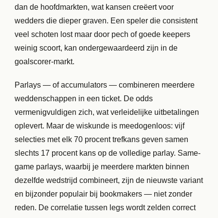
dan de hoofdmarkten, wat kansen creëert voor
wedders die dieper graven. Een speler die consistent
veel schoten lost maar door pech of goede keepers
weinig scoort, kan ondergewaardeerd zijn in de
goalscorer-markt.
Parlays — of accumulators — combineren meerdere
weddenschappen in een ticket. De odds
vermenigvuldigen zich, wat verleidelijke uitbetalingen
oplevert. Maar de wiskunde is meedogenloos: vijf
selecties met elk 70 procent trefkans geven samen
slechts 17 procent kans op de volledige parlay. Same-
game parlays, waarbij je meerdere markten binnen
dezelfde wedstrijd combineert, zijn de nieuwste variant
en bijzonder populair bij bookmakers — niet zonder
reden. De correlatie tussen legs wordt zelden correct