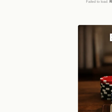
Failed to load.
R