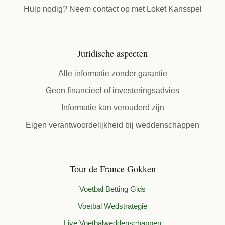
Hulp nodig? Neem contact op met Loket Kansspel
Juridische aspecten
Alle informatie zonder garantie
Geen financieel of investeringsadvies
Informatie kan verouderd zijn
Eigen verantwoordelijkheid bij weddenschappen
Tour de France Gokken
Voetbal Betting Gids
Voetbal Wedstrategie
Live Voetbalweddenschappen