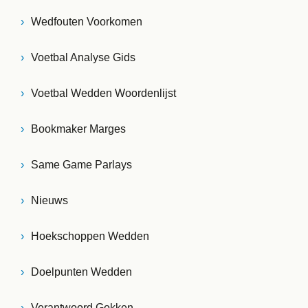
Wedfouten Voorkomen
Voetbal Analyse Gids
Voetbal Wedden Woordenlijst
Bookmaker Marges
Same Game Parlays
Nieuws
Hoekschoppen Wedden
Doelpunten Wedden
Verantwoord Gokken