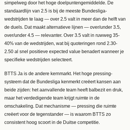
simpelweg door het hoge doelpuntengemiddelde. De
standaardlijn van 2.5 is bij de meeste Bundesliga-
wedstrijden te laag — over 2.5 valt in meer dan de helft van
de duels. Dat maakt alternatieve lijnen — over/under 3.5,
over/under 4.5 — relevanter. Over 3.5 valt in ruwweg 35-
40% van de wedstrijden, wat bij quoteringen rond 2.30-
2.50 al snel positieve expected value benadert wanneer je
specifieke wedstrijden selecteert.
BTTS Ja is de andere kernmarkt. Het hoge pressing-
systeem dat de Bundesliga kenmerkt creëert kansen aan
beide zijden: het aanvallende team heeft balbezit en druk,
maar het verdedigende team krijgt ruimte in de
omschakeling. Dat mechanisme — pressing die ruimte
creëert voor de tegenstander — is waarom BTTS zo
consistent hoog scoort in de Duitse competitie.