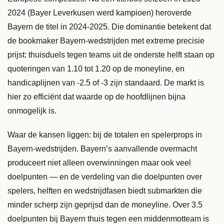
2024 (Bayer Leverkusen werd kampioen) heroverde
Bayern de titel in 2024-2025. Die dominantie betekent dat
de bookmaker Bayern-wedstrijden met extreme precisie
prijst: thuisduels tegen teams uit de onderste helft staan op
quoteringen van 1.10 tot 1.20 op de moneyline, en
handicaplijnen van -2.5 of -3 zijn standaard. De markt is
hier zo efficiënt dat waarde op de hoofdlijnen bijna
onmogelijk is.
Waar de kansen liggen: bij de totalen en spelerprops in
Bayern-wedstrijden. Bayern’s aanvallende overmacht
produceert niet alleen overwinningen maar ook veel
doelpunten — en de verdeling van die doelpunten over
spelers, helften en wedstrijdfasen biedt submarkten die
minder scherp zijn geprijsd dan de moneyline. Over 3.5
doelpunten bij Bayern thuis tegen een middenmotteam is