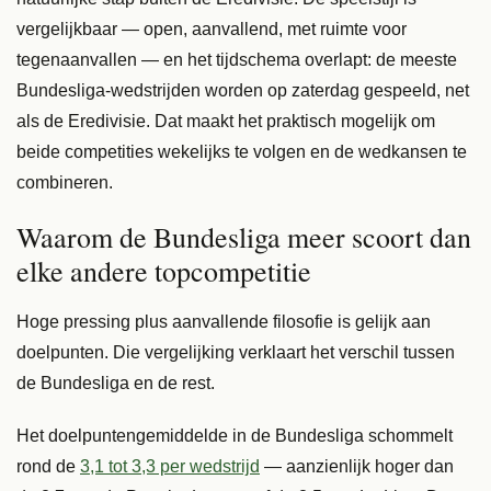
vergelijkbaar — open, aanvallend, met ruimte voor
tegenaanvallen — en het tijdschema overlapt: de meeste
Bundesliga-wedstrijden worden op zaterdag gespeeld, net
als de Eredivisie. Dat maakt het praktisch mogelijk om
beide competities wekelijks te volgen en de wedkansen te
combineren.
Waarom de Bundesliga meer scoort dan
elke andere topcompetitie
Hoge pressing plus aanvallende filosofie is gelijk aan
doelpunten. Die vergelijking verklaart het verschil tussen
de Bundesliga en de rest.
Het doelpuntengemiddelde in de Bundesliga schommelt
rond de
3,1 tot 3,3 per wedstrijd
— aanzienlijk hoger dan