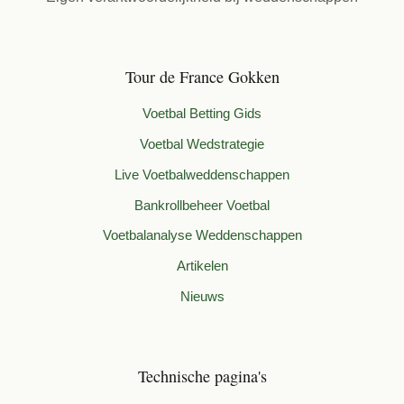
Tour de France Gokken
Voetbal Betting Gids
Voetbal Wedstrategie
Live Voetbalweddenschappen
Bankrollbeheer Voetbal
Voetbalanalyse Weddenschappen
Artikelen
Nieuws
Technische pagina's