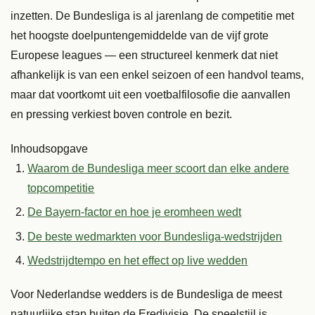
inzetten. De Bundesliga is al jarenlang de competitie met
het hoogste doelpuntengemiddelde van de vijf grote
Europese leagues — een structureel kenmerk dat niet
afhankelijk is van een enkel seizoen of een handvol teams,
maar dat voortkomt uit een voetbalfilosofie die aanvallen
en pressing verkiest boven controle en bezit.
Inhoudsopgave
Waarom de Bundesliga meer scoort dan elke andere
topcompetitie
De Bayern-factor en hoe je eromheen wedt
De beste wedmarkten voor Bundesliga-wedstrijden
Wedstrijdtempo en het effect op live wedden
Voor Nederlandse wedders is de Bundesliga de meest
natuurlijke stap buiten de Eredivisie. De speelstijl is