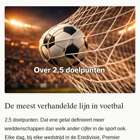
De meest verhandelde lijn in voetbal
2,5 doelpunten. Dat ene getal definieert meer
weddenschappen dan welk ander cijfer in de sport ook.
Elke dag, bij elke wedstrijd in de Eredivisie, Premier