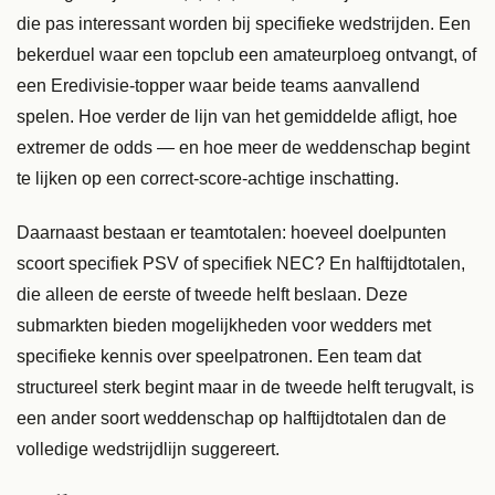
die pas interessant worden bij specifieke wedstrijden. Een
bekerduel waar een topclub een amateurploeg ontvangt, of
een Eredivisie-topper waar beide teams aanvallend
spelen. Hoe verder de lijn van het gemiddelde afligt, hoe
extremer de odds — en hoe meer de weddenschap begint
te lijken op een correct-score-achtige inschatting.
Daarnaast bestaan er teamtotalen: hoeveel doelpunten
scoort specifiek PSV of specifiek NEC? En halftijdtotalen,
die alleen de eerste of tweede helft beslaan. Deze
submarkten bieden mogelijkheden voor wedders met
specifieke kennis over speelpatronen. Een team dat
structureel sterk begint maar in de tweede helft terugvalt, is
een ander soort weddenschap op halftijdtotalen dan de
volledige wedstrijdlijn suggereert.