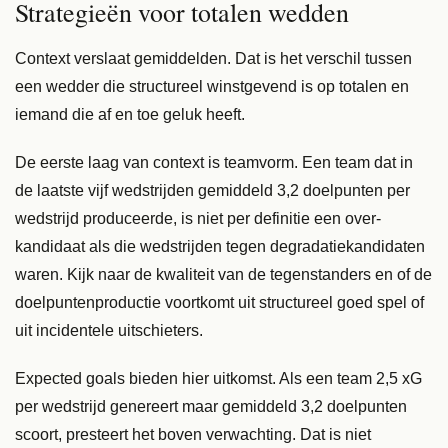
Strategieën voor totalen wedden
Context verslaat gemiddelden. Dat is het verschil tussen
een wedder die structureel winstgevend is op totalen en
iemand die af en toe geluk heeft.
De eerste laag van context is teamvorm. Een team dat in
de laatste vijf wedstrijden gemiddeld 3,2 doelpunten per
wedstrijd produceerde, is niet per definitie een over-
kandidaat als die wedstrijden tegen degradatiekandidaten
waren. Kijk naar de kwaliteit van de tegenstanders en of de
doelpuntenproductie voortkomt uit structureel goed spel of
uit incidentele uitschieters.
Expected goals bieden hier uitkomst. Als een team 2,5 xG
per wedstrijd genereert maar gemiddeld 3,2 doelpunten
scoort, presteert het boven verwachting. Dat is niet