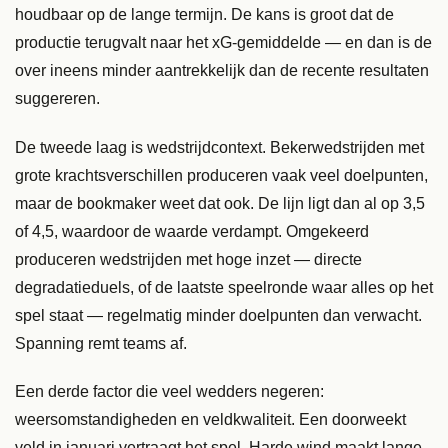
houdbaar op de lange termijn. De kans is groot dat de
productie terugvalt naar het xG-gemiddelde — en dan is de
over ineens minder aantrekkelijk dan de recente resultaten
suggereren.
De tweede laag is wedstrijdcontext. Bekerwedstrijden met
grote krachtsverschillen produceren vaak veel doelpunten,
maar de bookmaker weet dat ook. De lijn ligt dan al op 3,5
of 4,5, waardoor de waarde verdampt. Omgekeerd
produceren wedstrijden met hoge inzet — directe
degradatieduels, of de laatste speelronde waar alles op het
spel staat — regelmatig minder doelpunten dan verwacht.
Spanning remt teams af.
Een derde factor die veel wedders negeren:
weersomstandigheden en veldkwaliteit. Een doorweekt
veld in januari vertraagt het spel. Harde wind maakt lange