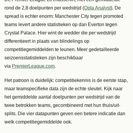
rond de 2,8 doelpunten per wedstrijd (
Opta Analyst
). De
spread is echter enorm: Manchester City tegen promoted
teams levert andere statistieken op dan Everton tegen
Crystal Palace. Hier wint de wedder die per wedstrijd
differentieert in plaats van blindelings op
competitiegemiddelden te leunen. Meer gedetailleerde
seizoensstatistieken zijn beschikbaar
via
PremierLeague.com
.
Het patroon is duidelijk: competitiekennis is de eerste stap,
maar teamspecifieke data zijn de echte sleutel. Kijk naar
het gemiddelde aantal doelpunten per wedstrijd van de
twee betrokken teams, gecombineerd met hun thuis/uit-
splits. Die vier datapunten geven een betere indicatie dan
welk competitiegemiddelde ook.