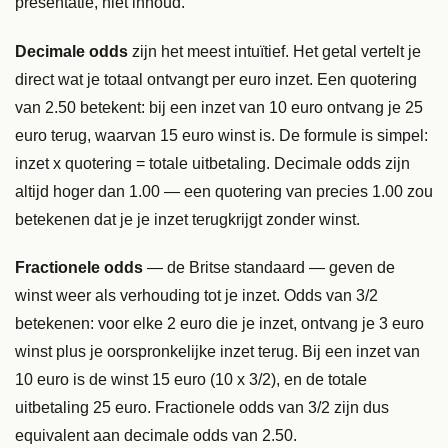
presentatie, niet inhoud.
Decimale odds
zijn het meest intuïtief. Het getal vertelt je
direct wat je totaal ontvangt per euro inzet. Een quotering
van 2.50 betekent: bij een inzet van 10 euro ontvang je 25
euro terug, waarvan 15 euro winst is. De formule is simpel:
inzet x quotering = totale uitbetaling. Decimale odds zijn
altijd hoger dan 1.00 — een quotering van precies 1.00 zou
betekenen dat je je inzet terugkrijgt zonder winst.
Fractionele odds
— de Britse standaard — geven de
winst weer als verhouding tot je inzet. Odds van 3/2
betekenen: voor elke 2 euro die je inzet, ontvang je 3 euro
winst plus je oorspronkelijke inzet terug. Bij een inzet van
10 euro is de winst 15 euro (10 x 3/2), en de totale
uitbetaling 25 euro. Fractionele odds van 3/2 zijn dus
equivalent aan decimale odds van 2.50.