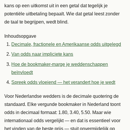
kans op een uitkomst uit in een getal dat tegelijk je
potentiële uitbetaling bepaalt. Wie dat getal leest zonder
de taal te begrijpen, wedt blind.
Inhoudsopgave
Decimale, fractionele en Amerikaanse odds uitgelegd
Van odds naar impliciete kans
Hoe de bookmaker-marge je weddenschappen
beïnvloedt
Spreek odds vloeiend — het verandert hoe je wedt
Voor Nederlandse wedders is de decimale quotering de
standaard. Elke vergunde bookmaker in Nederland toont
odds in decimaal formaat: 1.80, 3.40, 5.50. Maar wie
internationaal odds vergelijkt — en dat is essentieel voor
het vinden van de beste prijs — stuit onvermijdelijk op