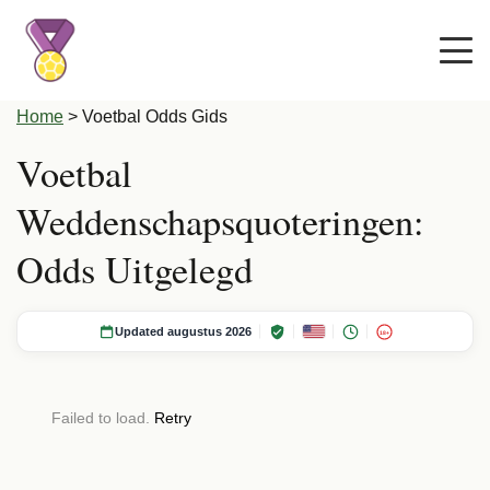
Home
>
Voetbal Odds Gids
Voetbal
Weddenschapsquoteringen:
Odds Uitgelegd
Updated augustus 2026
18+
Failed to load.
Retry