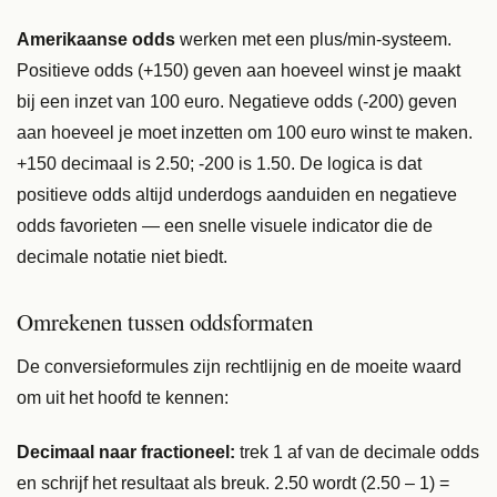
Amerikaanse odds
werken met een plus/min-systeem.
Positieve odds (+150) geven aan hoeveel winst je maakt
bij een inzet van 100 euro. Negatieve odds (-200) geven
aan hoeveel je moet inzetten om 100 euro winst te maken.
+150 decimaal is 2.50; -200 is 1.50. De logica is dat
positieve odds altijd underdogs aanduiden en negatieve
odds favorieten — een snelle visuele indicator die de
decimale notatie niet biedt.
Omrekenen tussen oddsformaten
De conversieformules zijn rechtlijnig en de moeite waard
om uit het hoofd te kennen:
Decimaal naar fractioneel:
trek 1 af van de decimale odds
en schrijf het resultaat als breuk. 2.50 wordt (2.50 – 1) =