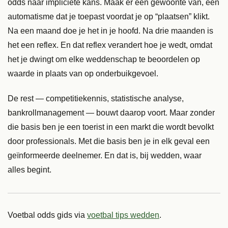
odds naar impliciete kans. Maak er een gewoonte van, een
automatisme dat je toepast voordat je op “plaatsen” klikt.
Na een maand doe je het in je hoofd. Na drie maanden is
het een reflex. En dat reflex verandert hoe je wedt, omdat
het je dwingt om elke weddenschap te beoordelen op
waarde in plaats van op onderbuikgevoel.
De rest — competitiekennis, statistische analyse,
bankrollmanagement — bouwt daarop voort. Maar zonder
die basis ben je een toerist in een markt die wordt bevolkt
door professionals. Met die basis ben je in elk geval een
geïnformeerde deelnemer. En dat is, bij wedden, waar
alles begint.
Voetbal odds gids via
voetbal tips wedden
.