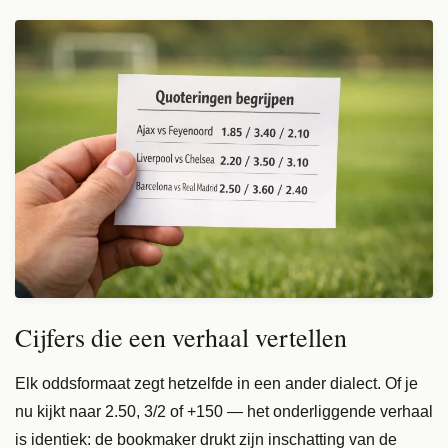
Cijfers die een verhaal vertellen
Elk oddsformaat zegt hetzelfde in een ander dialect. Of je
nu kijkt naar 2.50, 3/2 of +150 — het onderliggende verhaal
is identiek: de bookmaker drukt zijn inschatting van de