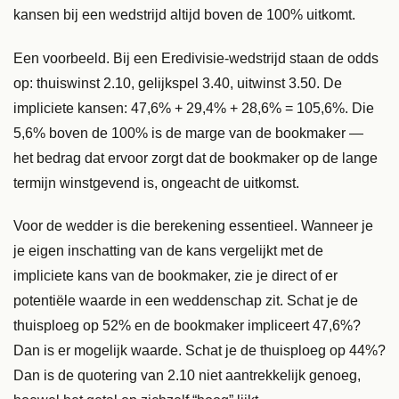
kansen bij een wedstrijd altijd boven de 100% uitkomt.
Een voorbeeld. Bij een Eredivisie-wedstrijd staan de odds
op: thuiswinst 2.10, gelijkspel 3.40, uitwinst 3.50. De
impliciete kansen: 47,6% + 29,4% + 28,6% = 105,6%. Die
5,6% boven de 100% is de marge van de bookmaker —
het bedrag dat ervoor zorgt dat de bookmaker op de lange
termijn winstgevend is, ongeacht de uitkomst.
Voor de wedder is die berekening essentieel. Wanneer je
je eigen inschatting van de kans vergelijkt met de
impliciete kans van de bookmaker, zie je direct of er
potentiële waarde in een weddenschap zit. Schat je de
thuisploeg op 52% en de bookmaker impliceert 47,6%?
Dan is er mogelijk waarde. Schat je de thuisploeg op 44%?
Dan is de quotering van 2.10 niet aantrekkelijk genoeg,