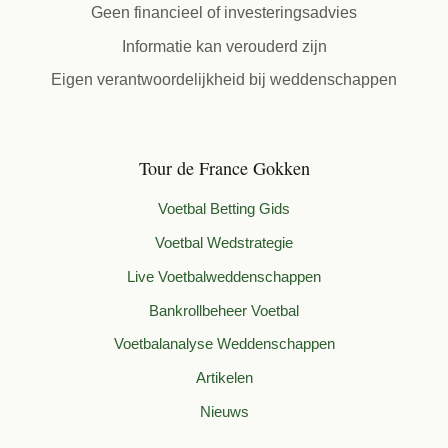
Geen financieel of investeringsadvies
Informatie kan verouderd zijn
Eigen verantwoordelijkheid bij weddenschappen
Tour de France Gokken
Voetbal Betting Gids
Voetbal Wedstrategie
Live Voetbalweddenschappen
Bankrollbeheer Voetbal
Voetbalanalyse Weddenschappen
Artikelen
Nieuws