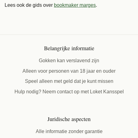
Lees ook de gids over
bookmaker marges
.
Belangrijke informatie
Gokken kan verslavend zijn
Alleen voor personen van 18 jaar en ouder
Speel alleen met geld dat je kunt missen
Hulp nodig? Neem contact op met Loket Kansspel
Juridische aspecten
Alle informatie zonder garantie